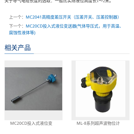
关于导气电缆长度的选取：一般比实际液位高度长1～2米。
上一个：
MC2041高精度差压开关（压差开关、压差控制器）
下一个：
MC20CD投入式液位变送器(气体导压式，用于高温、
腐蚀性液体等)
相关产品
MC20CD投入式液位变
ML-8系列超声波物位计