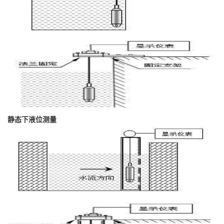
静态下液位测量