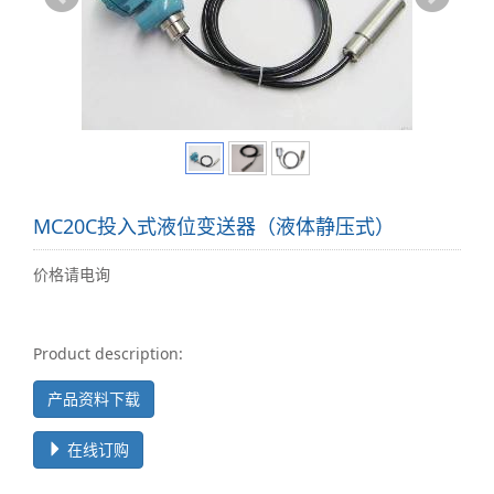
MC20C投入式液位变送器（液体静压式）
价格请电询
Product description:
产品资料下载
在线订购