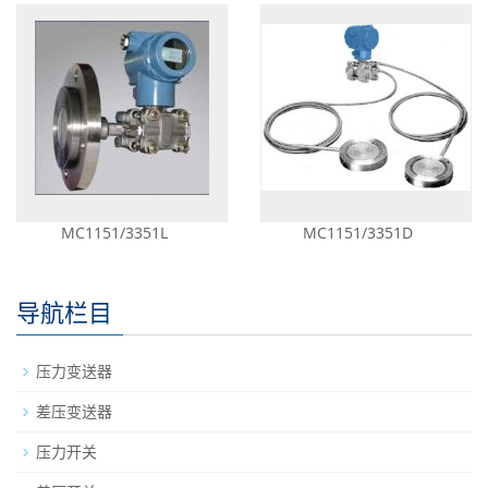
MC1151/3351L
MC1151/3351D
导航栏目
压力变送器
差压变送器
压力开关