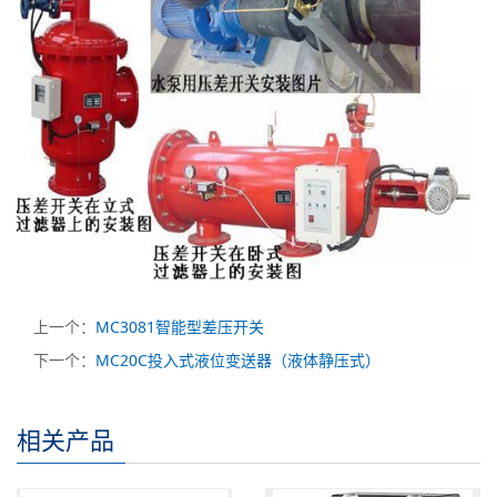
上一个：
MC3081智能型差压开关
下一个：
MC20C投入式液位变送器（液体静压式）
相关产品