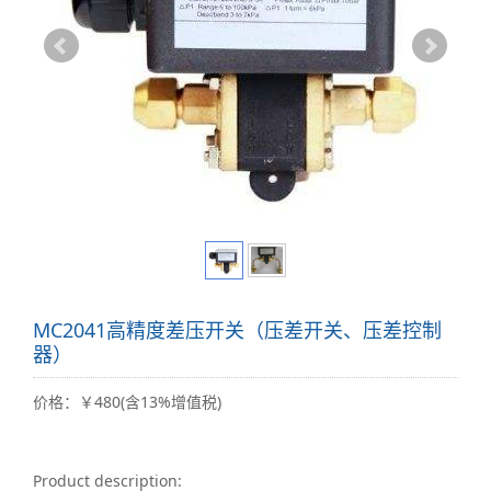
MC2041高精度差压开关（压差开关、压差控制
器）
价格：￥480(含13%增值税)
Product description: