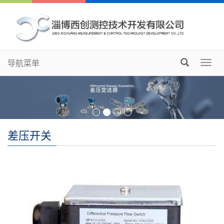
导航菜单
Togg
navig
差压开关