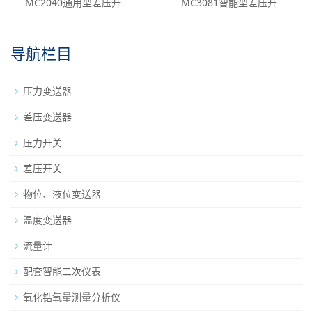
MC2040通用型差压开
MC3081智能型差压开
导航栏目
压力变送器
差压变送器
压力开关
差压开关
物位、液位变送器
温度变送器
流量计
配套智能二次仪表
氧化锆氧量测量分析仪