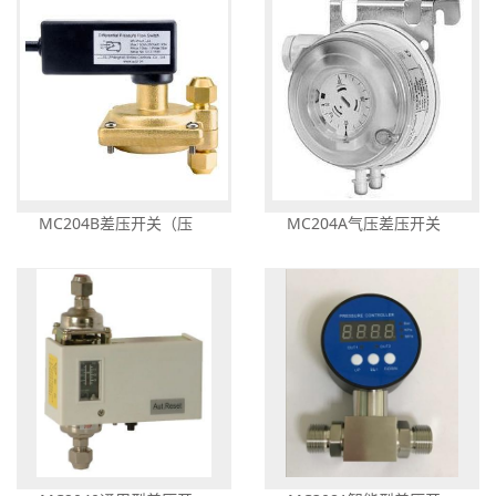
MC204B差压开关（压
MC204A气压差压开关