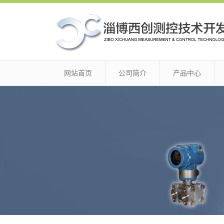
网站首页
公司简介
产品中心