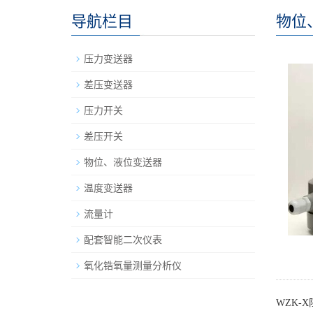
导航栏目
物位
压力变送器
差压变送器
压力开关
差压开关
物位、液位变送器
温度变送器
流量计
配套智能二次仪表
氧化锆氧量测量分析仪
WZK