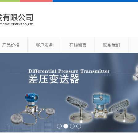
产品价格
客户服务
在线留言
联系我们